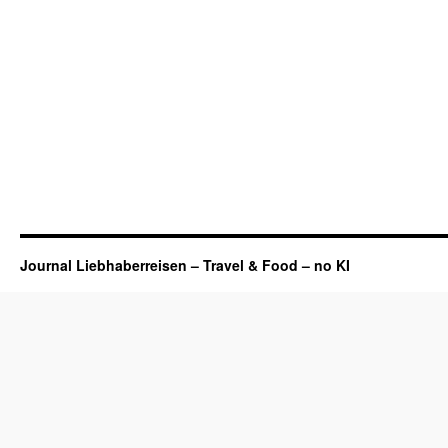
Journal Liebhaberreisen – Travel & Food – no KI