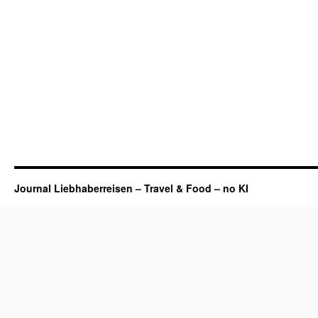
Journal Liebhaberreisen – Travel & Food – no KI