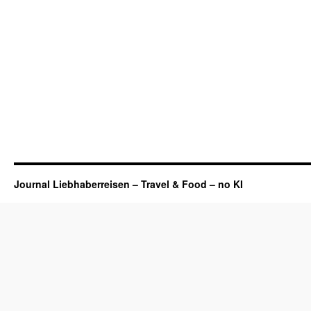
Journal Liebhaberreisen – Travel & Food – no KI