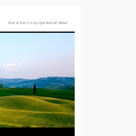
Texte & Foto © Copyright Karl-H. Hänel