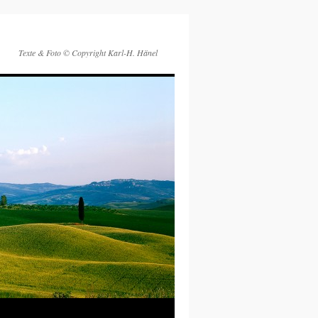
Texte & Foto © Copyright Karl-H. Hänel