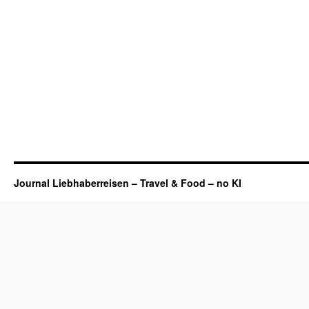
Journal Liebhaberreisen – Travel & Food – no KI