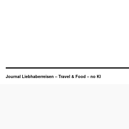
Journal Liebhaberreisen – Travel & Food – no KI