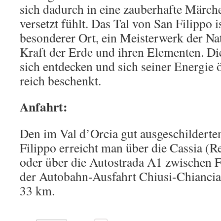
sich dadurch in eine zauberhafte Märch
versetzt fühlt. Das Tal von San Filippo i
besonderer Ort, ein Meisterwerk der Nat
Kraft der Erde und ihren Elementen. Die
sich entdecken und sich seiner Energie
reich beschenkt.
Anfahrt:
Den im Val d’Orcia gut ausgeschilderte
Filippo erreicht man über die Cassia (R
oder über die Autostrada A1 zwischen 
der Autobahn-Ausfahrt Chiusi-Chiancia
33 km.