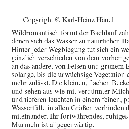
Copyright © Karl-Heinz Hänel
Wildromantisch formt der Bachlauf zahl
denen sich das Wasser zu natürlichen B
Hinter jeder Wegbiegung tut sich ein we
gänzlich verschieden von dem vorherigen
an das andere, von Felsen und grünem
solange, bis die urwüchsige Vegetation 
mehr zulässt. Die kleinen, flachen Becke
und sehen aus wie mit verdünnter Milch 
und tieferen leuchten in einem feinen, pa
Wasserfälle in allen Größen verbinden 
miteinander. Ihr fortwährendes, ruhiges
Murmeln ist allgegenwärtig.