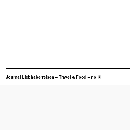
Journal Liebhaberreisen – Travel & Food – no KI