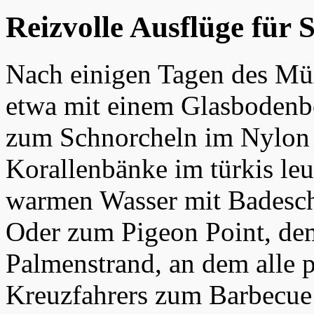
Reizvolle Ausflüge für
Nach einigen Tagen des Mü
etwa mit einem Glasbodenb
zum Schnorcheln im Nylon 
Korallenbänke im türkis le
warmen Wasser mit Badesch
Oder zum Pigeon Point, de
Palmenstrand, an dem alle 
Kreuzfahrers zum Barbecue