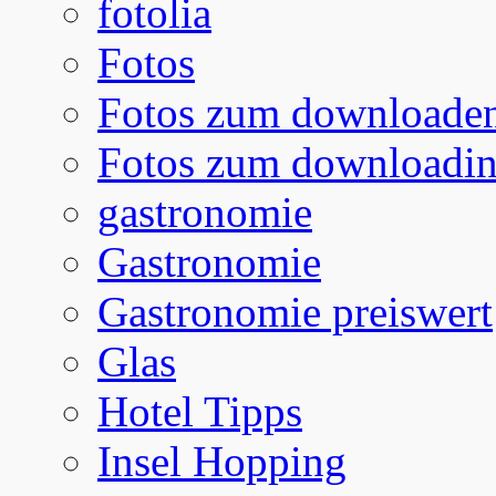
fotolia
Fotos
Fotos zum downloade
Fotos zum downloadi
gastronomie
Gastronomie
Gastronomie preiswert
Glas
Hotel Tipps
Insel Hopping