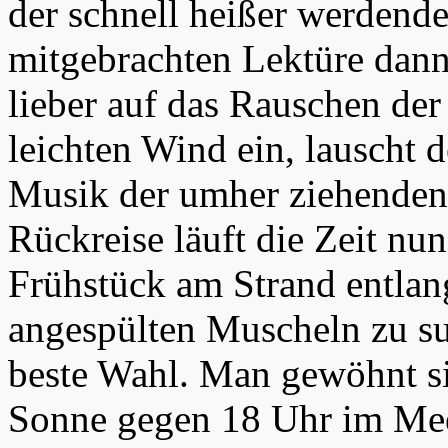
der schnell heißer werdend
mitgebrachten Lektüre dann 
lieber auf das Rauschen der
leichten Wind ein, lauscht 
Musik der umher ziehenden 
Rückreise läuft die Zeit nu
Frühstück am Strand entlan
angespülten Muscheln zu suc
beste Wahl. Man gewöhnt si
Sonne gegen 18 Uhr im Mee