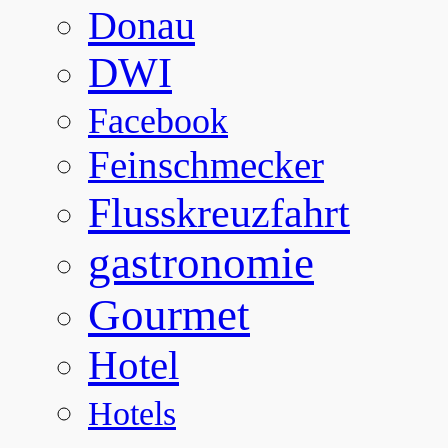
Donau
DWI
Facebook
Feinschmecker
Flusskreuzfahrt
gastronomie
Gourmet
Hotel
Hotels