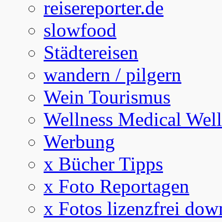
reisereporter.de
slowfood
Städtereisen
wandern / pilgern
Wein Tourismus
Wellness Medical Well
Werbung
x Bücher Tipps
x Foto Reportagen
x Fotos lizenzfrei dow