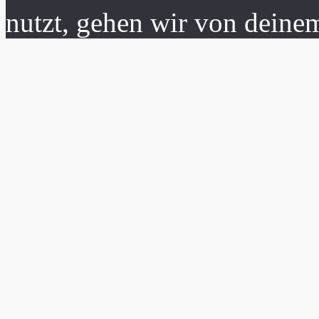
nutzt, gehen wir von deine