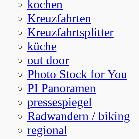
kochen
Kreuzfahrten
Kreuzfahrtsplitter
küche
out door
Photo Stock for You
PI Panoramen
pressespiegel
Radwandern / biking
regional