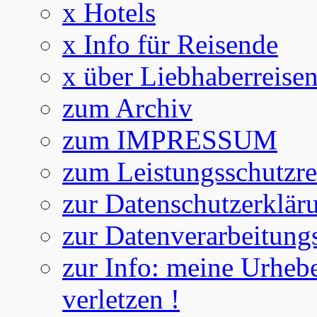
x Hotels
x Info für Reisende
x über Liebhaberreise
zum Archiv
zum IMPRESSUM
zum Leistungsschutzre
zur Datenschutzerklär
zur Datenverarbeitung
zur Info: meine Urhebe
verletzen !