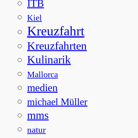
ITB
Kiel
Kreuzfahrt
Kreuzfahrten
Kulinarik
Mallorca
medien
michael Müller
mms
natur