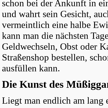
schon bei der Ankunft in ei
und wahrt sein Gesicht, auc
vermeintlich eine halbe Ew
kann man die nächsten Tage
Geldwechseln, Obst oder Ka
Straßenshop bestellen, sch
ausfüllen kann.
Die Kunst des Müßigga
Liegt man endlich am lang e