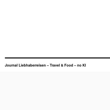
Journal Liebhaberreisen – Travel & Food – no KI