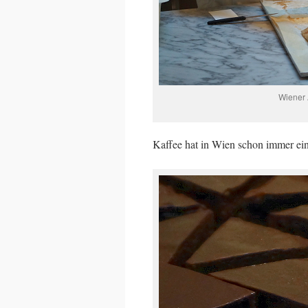
Wiener 
Kaffee hat in Wien schon immer ein