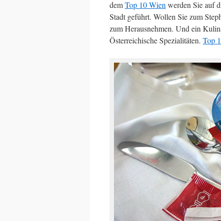
dem
Top 10 Wien
werden Sie auf d
Stadt geführt. Wollen Sie zum Ste
zum Herausnehmen. Und ein Kulinar
Österreichische Spezialitäten.
Top 