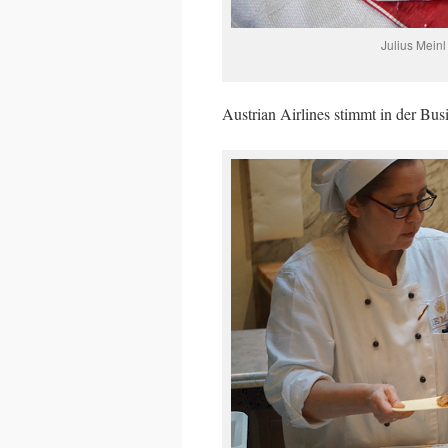
Julius Meinl
Austrian Airlines stimmt in der Bu