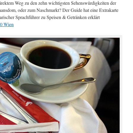
irektem Weg zu den zehn wichtigsten Sehenswürdigkeiten der
phansdom, oder zum Naschmarkt? Der Guide hat eine Extrakarte
ischer Sprachführer zu Speisen & Getränken erklärt
10 Wien