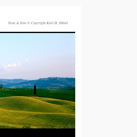
Texte & Foto © Copyright Karl-H. Hänel