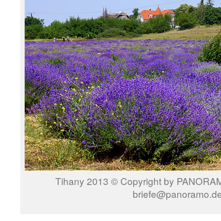
Tihany 2013 © Copyright by PANORAMO
briefe@panoramo.d