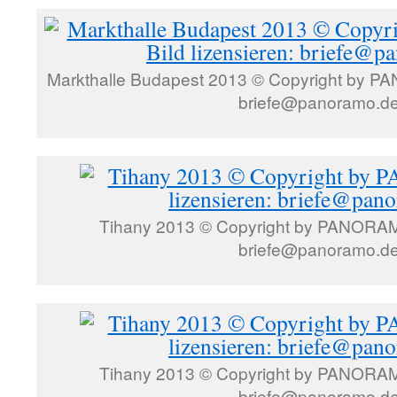
Markthalle Budapest 2013 © Copyright by PA
briefe@panoramo.d
Tihany 2013 © Copyright by PANORAMO
briefe@panoramo.d
Tihany 2013 © Copyright by PANORAMO
briefe@panoramo.d