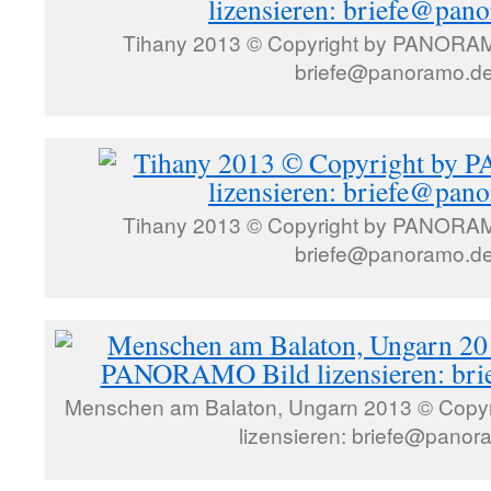
Tihany 2013 © Copyright by PANORAMO
briefe@panoramo.d
Tihany 2013 © Copyright by PANORAMO
briefe@panoramo.d
Menschen am Balaton, Ungarn 2013 © Copy
lizensieren: briefe@panor