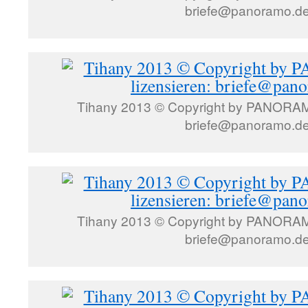
briefe@panoramo.d
Tihany 2013 © Copyright by PANORAMO
briefe@panoramo.d
Tihany 2013 © Copyright by PANORAMO
briefe@panoramo.d