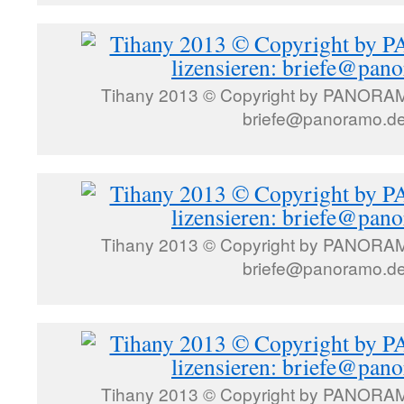
Tihany 2013 © Copyright by PANORAMO
briefe@panoramo.d
Tihany 2013 © Copyright by PANORAMO
briefe@panoramo.d
Tihany 2013 © Copyright by PANORAMO