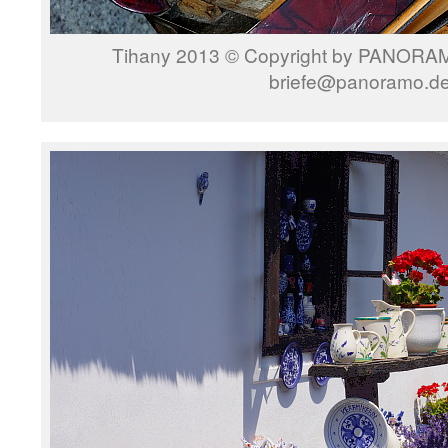
Tihany 2013 © Copyright by PANORAMO
briefe@panoramo.d