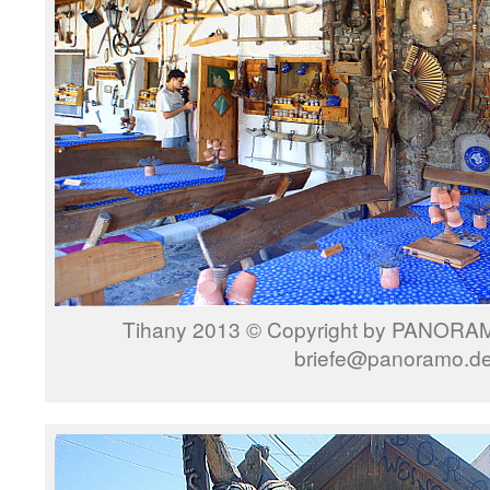
Tihany 2013 © Copyright by PANORAMO
briefe@panoramo.d