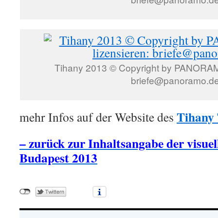
Tihany 2013 © Copyright by PANORAMO
briefe@panoramo.d
Tihany
mehr Infos auf der Website des
– zurück zur Inhaltsangabe der visuel
Budapest 2013