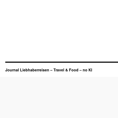
Journal Liebhaberreisen – Travel & Food – no KI