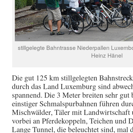
stillgelegte Bahntrasse Niederpallen Luxemb
Heinz Hänel
Die gut 125 km stillgelegten Bahnstrec
durch das Land Luxemburg sind abwech
spannend. Die 3 Meter breiten sehr gut 
einstiger Schmalspurbahnen führen dur
Mischwälder, Täler mit Landwirtschaft
vorbei an Pferdekoppeln, Teichen und D
Lange Tunnel, die beleuchtet sind, mal 