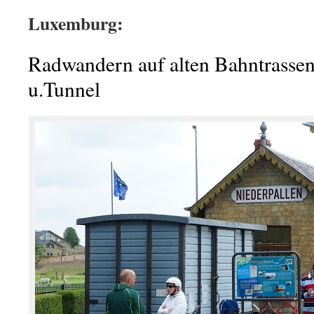
Luxemburg:
Radwandern auf alten Bahntrasse
u.Tunnel