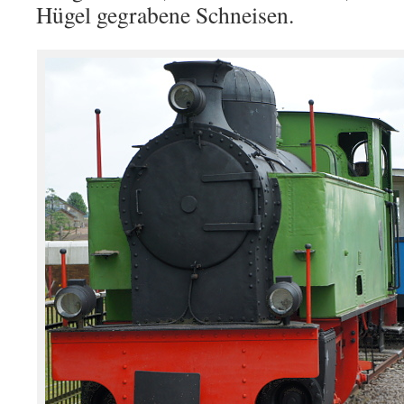
Hügel gegrabene Schneisen.