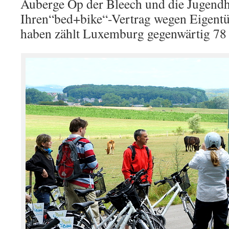
Auberge Op der Bleech und die Jugendh
Ihren“bed+bike“-Vertrag wegen Eigent
haben zählt Luxemburg gegenwärtig 78 