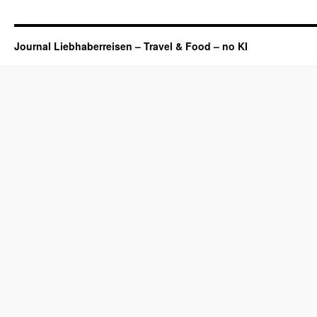
Journal Liebhaberreisen – Travel & Food – no KI