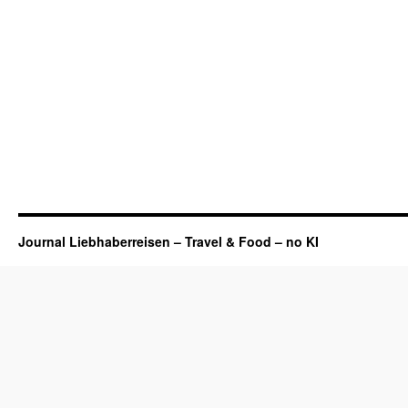
Journal Liebhaberreisen – Travel & Food – no KI