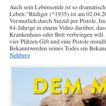
Auch sein Lebensende ist so dramatisch,
Leben:“Rüdiger (*1935) ist am 02.04.2
Vermutlich durch Suizid per Pistole. Im 
84-Jährige in einem Video darüber, dass
Krankenhaus oder Bett verbringen will.
vier Plätzen Gift und eine Pistole install
Bekanntwerden seines Todes ein Bekan
Nehberg