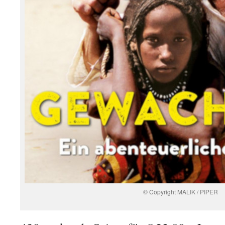
© Copyright MALIK / PIPER