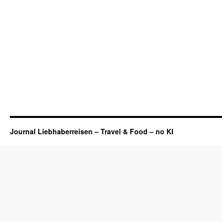
Journal Liebhaberreisen – Travel & Food – no KI