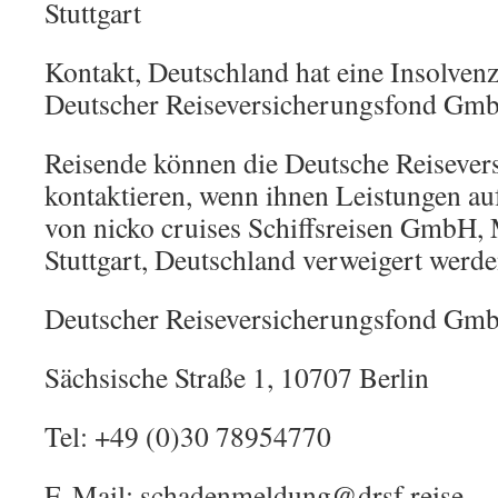
Stuttgart
Kontakt, Deutschland hat eine Insolven
Deutscher Reiseversicherungsfond Gm
Reisende können die Deutsche Reisev
kontaktieren, wenn ihnen Leistungen au
von nicko cruises Schiffsreisen GmbH, 
Stuttgart, Deutschland verweigert werde
Deutscher Reiseversicherungsfond Gm
Sächsische Straße 1, 10707 Berlin
Tel: +49 (0)30 78954770
E-Mail: schadenmeldung@drsf.reise