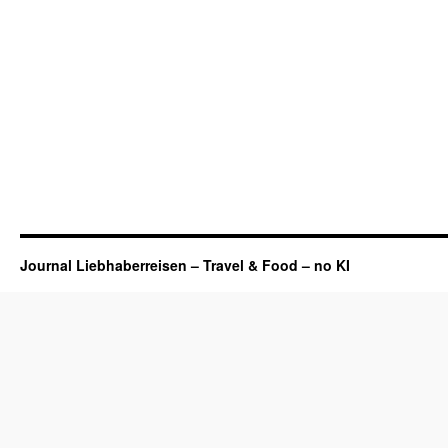
Journal Liebhaberreisen – Travel & Food – no KI