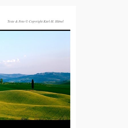
Texte & Foto © Copyright Karl-H. Hänel