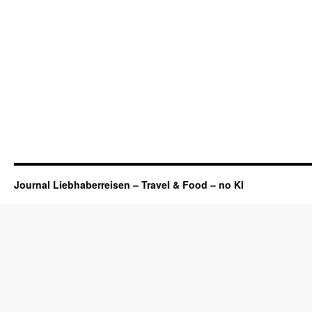
Journal Liebhaberreisen – Travel & Food – no KI