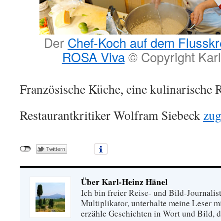
Der
Chef-Koch auf dem Flusskre
ROSA Viva
© Copyright Karl
Französische Küche, eine kulinarische 
Restaurantkritiker Wolfram Siebeck
zug
Über Karl-Heinz Hänel
Ich bin freier Reise- und Bild-Journalis
Multiplikator, unterhalte meine Leser 
erzähle Geschichten in Wort und Bild, di