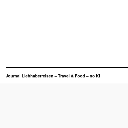
Journal Liebhaberreisen – Travel & Food – no KI