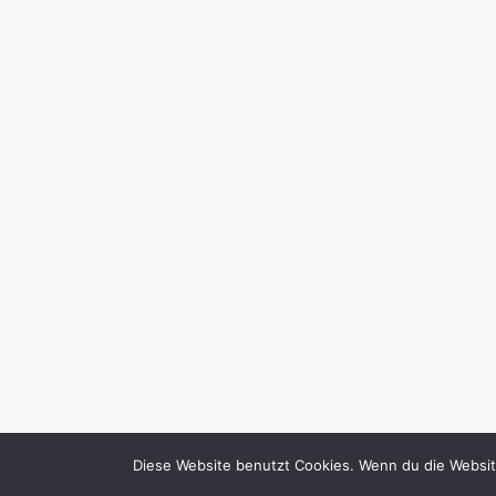
Diese Website benutzt Cookies. Wenn du die Websit