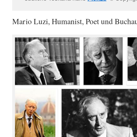
Mario Luzi, Humanist, Poet und Bucha