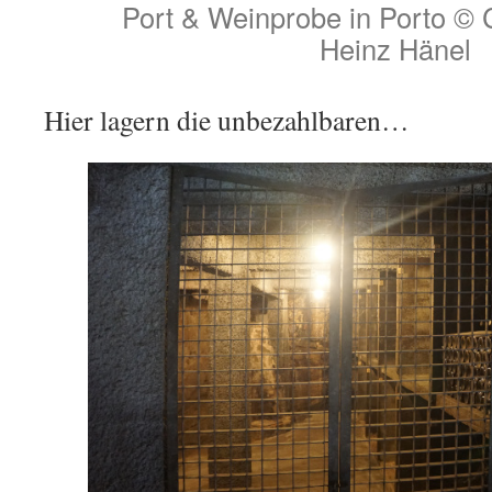
Port & Weinprobe in Porto © C
Heinz Hänel
Hier lagern die unbezahlbaren…