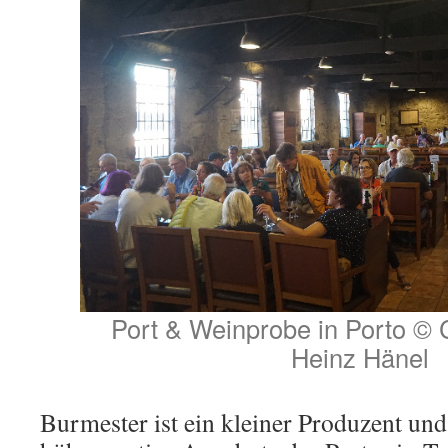
Port & Weinprobe in Porto © C
Heinz Hänel
Burmester ist ein kleiner Produzent und 