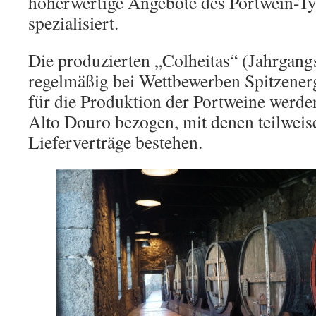
höherwertige Angebote des Portwein-T
spezialisiert.
Die produzierten „Colheitas“ (Jahrgang
regelmäßig bei Wettbewerben Spitzener
für die Produktion der Portweine werd
Alto Douro bezogen, mit denen teilweis
Lieferverträge bestehen.