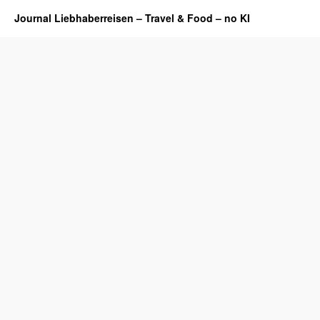
Journal Liebhaberreisen – Travel & Food – no KI