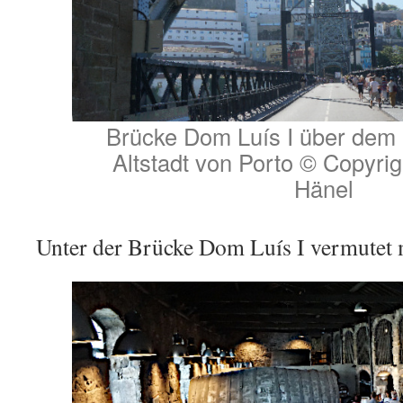
Brücke Dom Luís I über dem 
Altstadt von Porto © Copyrig
Hänel
Unter der Brücke Dom Luís I vermutet 