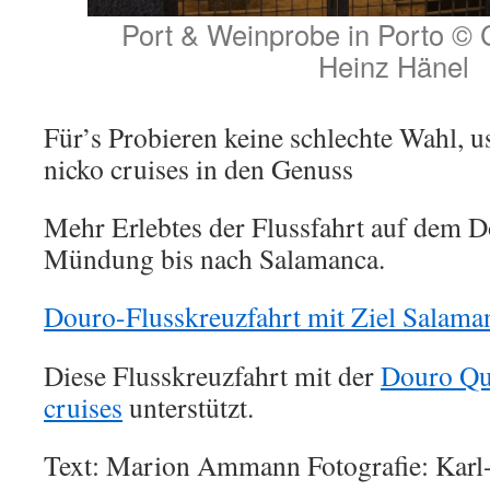
Port & Weinprobe in Porto © C
Heinz Hänel
Für’s Probieren keine schlechte Wahl, 
nicko cruises in den Genuss
Mehr Erlebtes der Flussfahrt auf dem 
Mündung bis nach Salamanca.
Douro-Flusskreuzfahrt mit Ziel Salama
Diese Flusskreuzfahrt mit der
Douro Q
cruises
unterstützt.
Text: Marion Ammann Fotografie: Karl