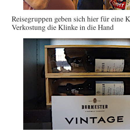
Reisegruppen geben sich hier für eine 
Verkostung die Klinke in die Hand