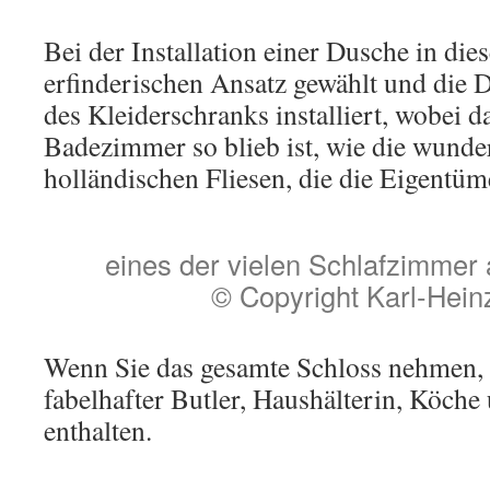
Bei der Installation einer Dusche in d
erfinderischen Ansatz gewählt und die D
des Kleiderschranks installiert, wobei 
Badezimmer so blieb ist, wie die wund
holländischen Fliesen, die die Eigentü
eines der vielen Schlafzimmer 
© Copyright Karl-Hein
Wenn Sie das gesamte Schloss nehmen, 
fabelhafter Butler, Haushälterin, Köche
enthalten.