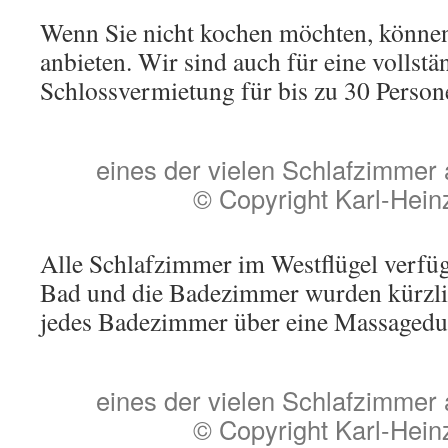
Wenn Sie nicht kochen möchten, können
anbieten. Wir sind auch für eine vollstä
Schlossvermietung für bis zu 30 Person
eines der vielen Schlafzimmer 
© Copyright Karl-Hein
Alle Schlafzimmer im Westflügel verfüg
Bad und die Badezimmer wurden kürzlic
jedes Badezimmer über eine Massagedus
eines der vielen Schlafzimmer 
© Copyright Karl-Hein