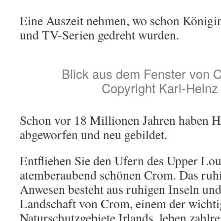
Eine Auszeit nehmen, wo schon Königin
und TV-Serien gedreht wurden.
Blick aus dem Fenster von 
Copyright Karl-Heinz
Schon vor 18 Millionen Jahren haben H
abgeworfen und neu gebildet.
Entfliehen Sie den Ufern des Upper Lo
atemberaubend schönen Crom. Das ruhi
Anwesen besteht aus ruhigen Inseln und
Landschaft von Crom, einem der wichti
Naturschutzgebiete Irlands, leben zahlr