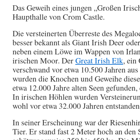
Das Geweih eines jungen „Großen Irisch
Haupthalle von Crom Castle.
Die versteinerten Überreste des Megalo
besser bekannt als Giant Irish Deer oder
neben einem Löwe im Wappen von Irlan
irischen Moor. Der
Great Irish Elk
, ein
verschwand vor etwa 10.500 Jahren aus 
wurden die Knochen und Geweihe dieser
etwa 12.000 Jahre alten Seen gefunden,
In irischen Höhlen wurden Versteineru
wohl vor etwa 32.000 Jahren entstanden
In seiner Erscheinung war der Riesenhir
Tier. Er stand fast 2 Meter hoch an den