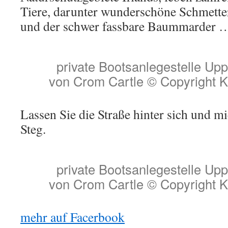
Tiere, darunter wunderschöne Schmetter
und der schwer fassbare Baummarder
private Bootsanlegestelle Up
von Crom Cartle © Copyright K
Lassen Sie die Straße hinter sich und m
Steg.
private Bootsanlegestelle Up
von Crom Cartle © Copyright K
mehr auf Facerbook