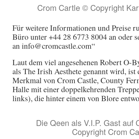
Crom Cartle © Copyright Kar
Für weitere Informationen und Preise ru
Büro unter +44 28 6773 8004 an oder s
an info@cromcastle.com“
Laut dem viel angesehenen Robert O-By
als The Irish Aesthete genannt wird, ist
Merkmal von Crom Castle, County Ferm
Halle mit einer doppelkehrenden Treppe
links), die hinter einem von Blore entwo
Die Qeen als V.I.P. Gast auf
Copyright Crom Ca