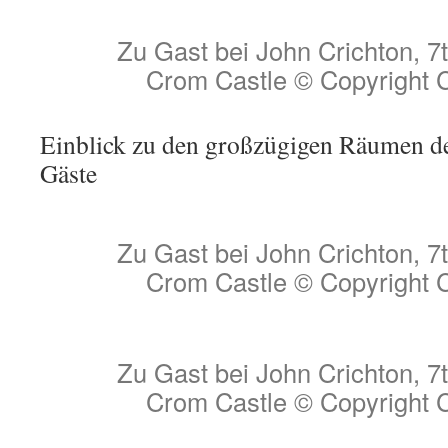
Zu Gast bei John Crichton, 7t
Crom Castle © Copyright 
Einblick zu den großzügigen Räumen des
Gäste
Zu Gast bei John Crichton, 7t
Crom Castle © Copyright 
Zu Gast bei John Crichton, 7t
Crom Castle © Copyright 