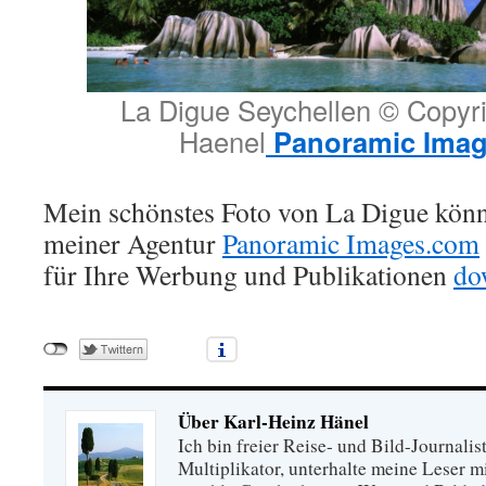
La Digue Seychellen © Copyri
Haenel
Panoramic Imag
Mein schönstes Foto von La Digue könn
meiner Agentur
Panoramic Images.com
für Ihre Werbung und Publikationen
do
Über Karl-Heinz Hänel
Ich bin freier Reise- und Bild-Journalis
Multiplikator, unterhalte meine Leser 