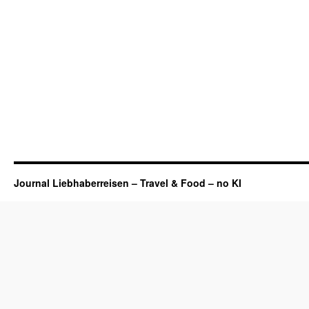
Journal Liebhaberreisen – Travel & Food – no KI