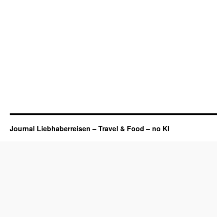
Journal Liebhaberreisen – Travel & Food – no KI