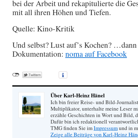
bei der Arbeit und rekapitulierte die G
mit all ihren Höhen und Tiefen.
Quelle: Kino-Kritik
Und selbst? Lust auf’s Kochen? …dann 
Dokumentation:
noma auf Facebook
Über Karl-Heinz Hänel
Ich bin freier Reise- und Bild-Journalis
Multiplikator, unterhalte meine Leser 
erzähle Geschichten in Wort und Bild, di
Dafür bin ich redaktionell verantwortli
TMG finden Sie im
Impressum
und in m
Zeige alle Beiträge von Karl-Heinz Hä