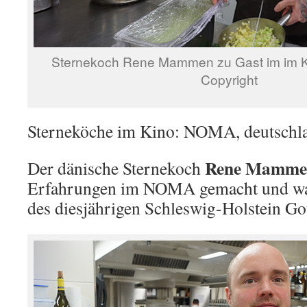
Sternekoch Rene Mammen zu Gast im im K
Copyright
Sterneköche im Kino: NOMA, deutschl
Rene Mamme
Der dänische Sternekoch
Erfahrungen im NOMA gemacht und wa
des diesjährigen Schleswig-Holstein Go