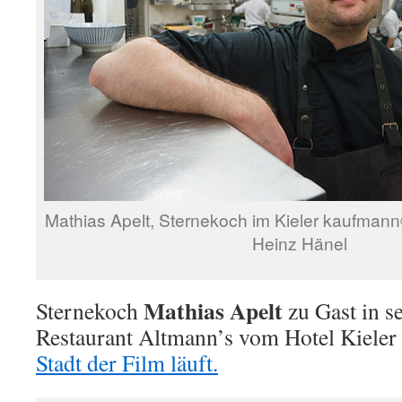
Mathias Apelt, Sternekoch im Kieler kaufmann
Heinz Hänel
Mathias Apelt
Sternekoch
zu Gast in s
Restaurant Altmann’s vom Hotel Kiele
Stadt der Film läuft.