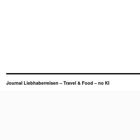
Journal Liebhaberreisen – Travel & Food – no KI