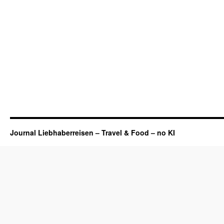
Journal Liebhaberreisen – Travel & Food – no KI