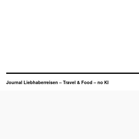
Journal Liebhaberreisen – Travel & Food – no KI