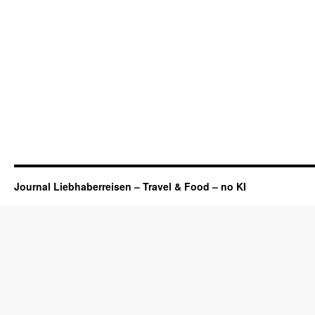
Journal Liebhaberreisen – Travel & Food – no KI