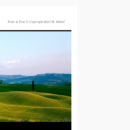
Texte & Foto © Copyright Karl-H. Hänel