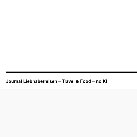
Journal Liebhaberreisen – Travel & Food – no KI