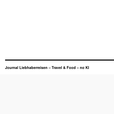
Journal Liebhaberreisen – Travel & Food – no KI