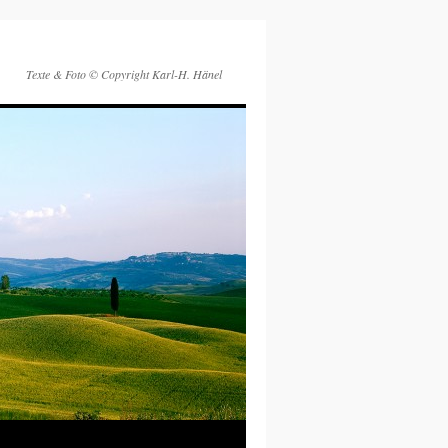
Texte & Foto © Copyright Karl-H. Hänel