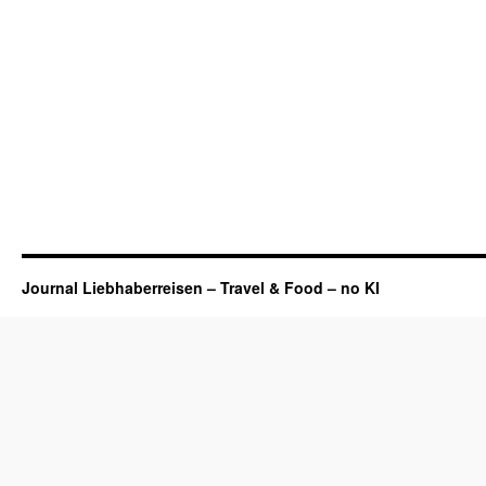
Journal Liebhaberreisen – Travel & Food – no KI