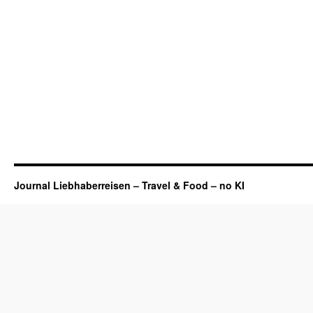
Journal Liebhaberreisen – Travel & Food – no KI