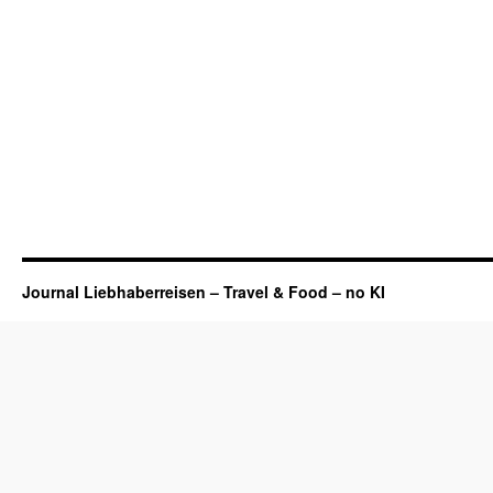
Journal Liebhaberreisen – Travel & Food – no KI