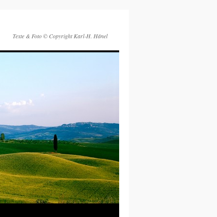
Texte & Foto © Copyright Karl-H. Hänel