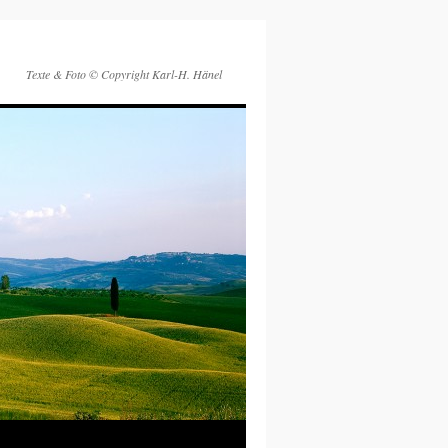
Texte & Foto © Copyright Karl-H. Hänel