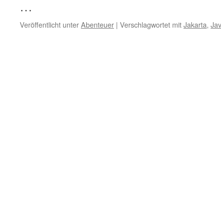
…
Veröffentlicht unter
Abenteuer
|
Verschlagwortet mit
Jakarta
,
Ja