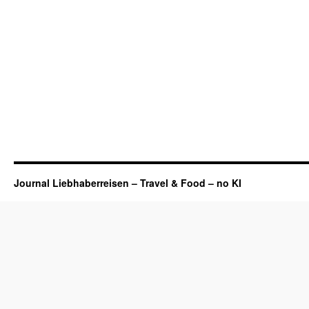
Journal Liebhaberreisen – Travel & Food – no KI