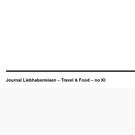
Journal Liebhaberreisen – Travel & Food – no KI