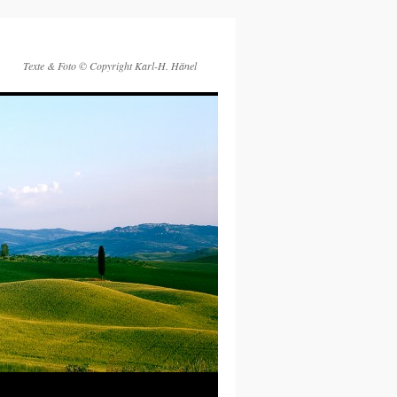
Texte & Foto © Copyright Karl-H. Hänel