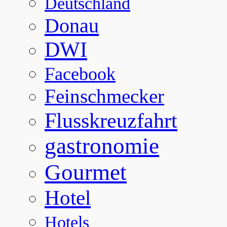
Deutschland
Donau
DWI
Facebook
Feinschmecker
Flusskreuzfahrt
gastronomie
Gourmet
Hotel
Hotels