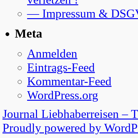
— Impressum & DS
Meta
Anmelden
Eintrags-Feed
Kommentar-Feed
WordPress.org
Journal Liebhaberreisen – 
Proudly powered by WordPr