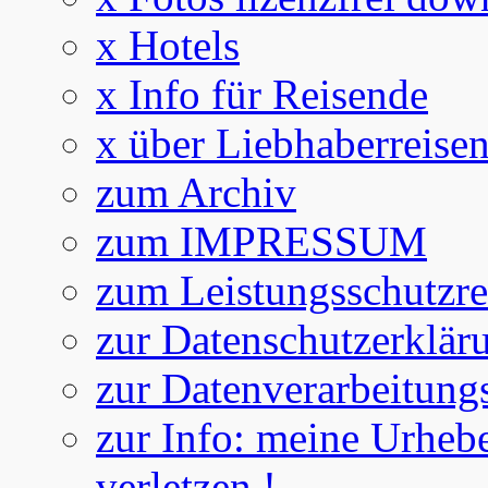
x Hotels
x Info für Reisende
x über Liebhaberreise
zum Archiv
zum IMPRESSUM
zum Leistungsschutzre
zur Datenschutzerklär
zur Datenverarbeitung
zur Info: meine Urhebe
verletzen !