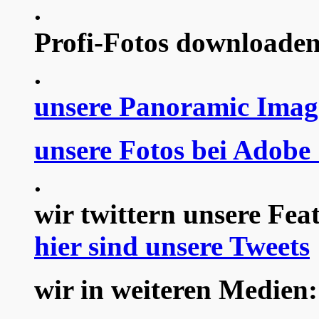
.
Profi-Fotos downloaden
.
unsere Panoramic Imag
unsere Fotos bei Adobe
.
wir twittern unsere Fea
hier sind unsere Tweets
wir in weiteren Medien: