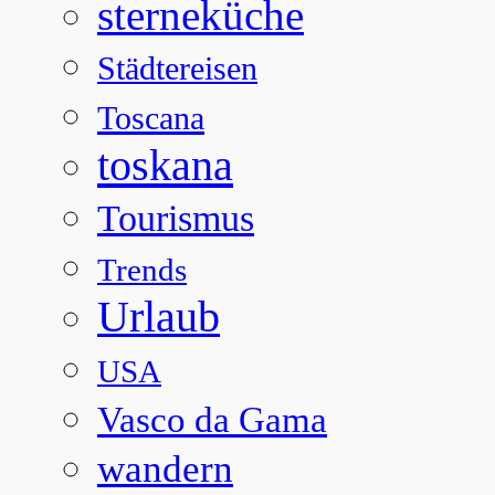
sterneküche
Städtereisen
Toscana
toskana
Tourismus
Trends
Urlaub
USA
Vasco da Gama
wandern