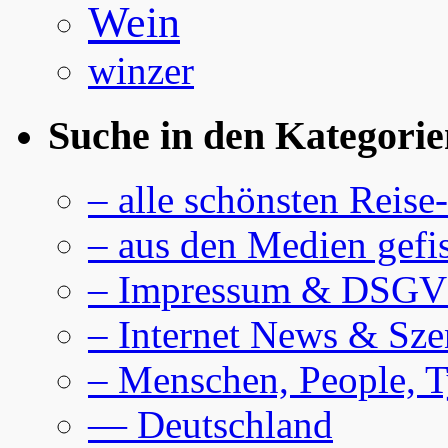
Wein
winzer
Suche in den Kategorie
– alle schönsten Reise
– aus den Medien gefi
– Impressum & DSG
– Internet News & Sze
– Menschen, People, 
— Deutschland