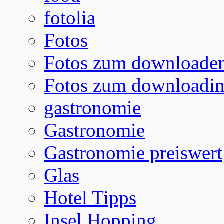
fotolia
Fotos
Fotos zum downloade
Fotos zum downloadi
gastronomie
Gastronomie
Gastronomie preiswert
Glas
Hotel Tipps
Insel Hopping