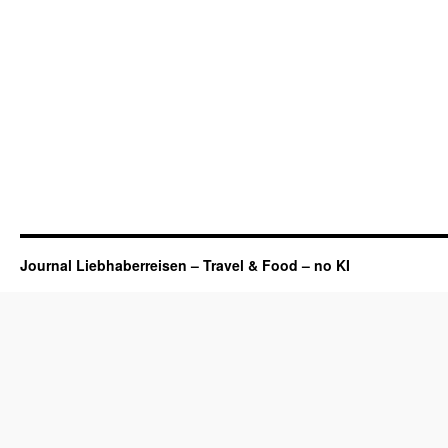
Journal Liebhaberreisen – Travel & Food – no KI