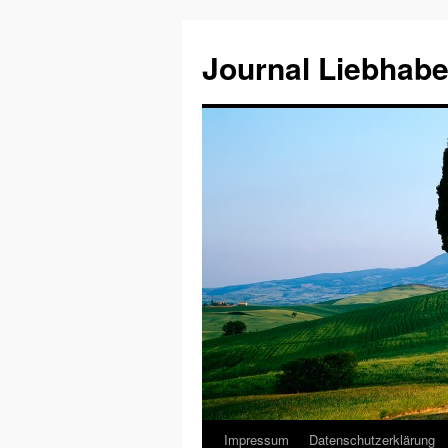
Journal Liebhabe
Impressum
Datenschutzerklärung
Zum