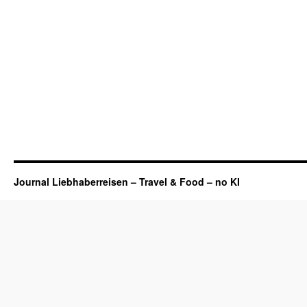
Journal Liebhaberreisen – Travel & Food – no KI