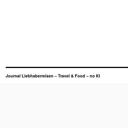
Journal Liebhaberreisen – Travel & Food – no KI