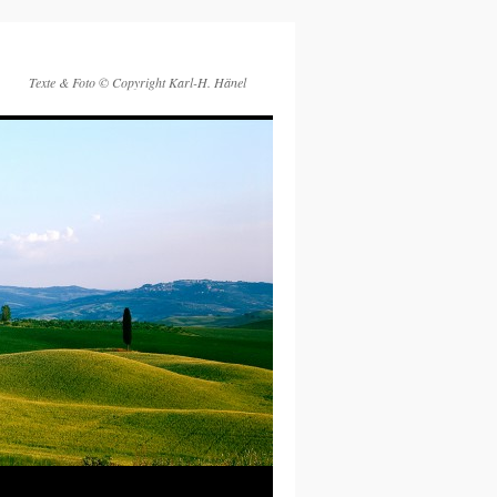
Texte & Foto © Copyright Karl-H. Hänel