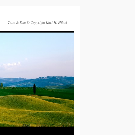
Texte & Foto © Copyright Karl-H. Hänel