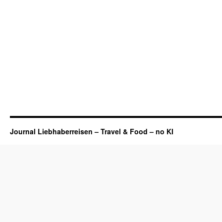
Journal Liebhaberreisen – Travel & Food – no KI